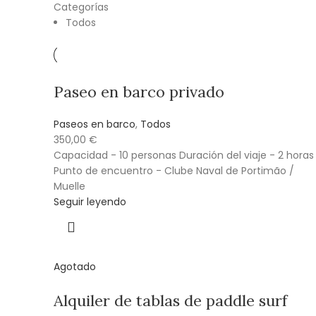
Categorías
Todos
Paseo en barco privado
Paseos en barco
,
Todos
350,00
€
Capacidad - 10 personas Duración del viaje - 2 horas
Punto de encuentro - Clube Naval de Portimão /
Muelle
Seguir leyendo
Agotado
Alquiler de tablas de paddle surf