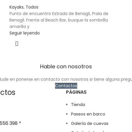
Kayaks
,
Todos
Punto de encuentro Estrada de Benagil, Praia de
Benagil. Frente al Beach Bar, busque la sombrilla
amarilla y
Seguir leyendo
Hable con nosotros
ude en ponerse en contacto con nosotros si tiene alguna preg
Contactos
ctos
PÁGINAS
Tienda
Paseos en barco
556 398 *
Galería de cuevas