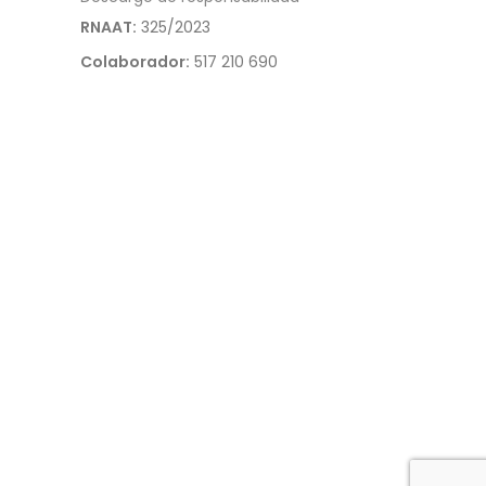
RNAAT:
325/2023
Colaborador:
517 210 690