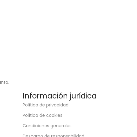
unta.
Información jurídica
Política de privacidad
Política de cookies
Condiciones generales
Descargo de responsabilidad