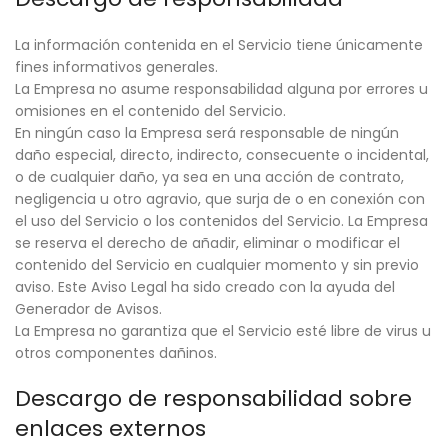
La información contenida en el Servicio tiene únicamente
fines informativos generales.
La Empresa no asume responsabilidad alguna por errores u
omisiones en el contenido del Servicio.
En ningún caso la Empresa será responsable de ningún
daño especial, directo, indirecto, consecuente o incidental,
o de cualquier daño, ya sea en una acción de contrato,
negligencia u otro agravio, que surja de o en conexión con
el uso del Servicio o los contenidos del Servicio. La Empresa
se reserva el derecho de añadir, eliminar o modificar el
contenido del Servicio en cualquier momento y sin previo
aviso. Este Aviso Legal ha sido creado con la ayuda del
Generador de Avisos.
La Empresa no garantiza que el Servicio esté libre de virus u
otros componentes dañinos.
Descargo de responsabilidad sobre
enlaces externos