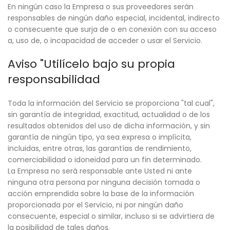
En ningún caso la Empresa o sus proveedores serán
responsables de ningún daño especial, incidental, indirecto
o consecuente que surja de o en conexión con su acceso
a, uso de, o incapacidad de acceder o usar el Servicio.
Aviso "Utilícelo bajo su propia
responsabilidad
Toda la información del Servicio se proporciona "tal cual",
sin garantía de integridad, exactitud, actualidad o de los
resultados obtenidos del uso de dicha información, y sin
garantía de ningún tipo, ya sea expresa o implícita,
incluidas, entre otras, las garantías de rendimiento,
comerciabilidad o idoneidad para un fin determinado.
La Empresa no será responsable ante Usted ni ante
ninguna otra persona por ninguna decisión tomada o
acción emprendida sobre la base de la información
proporcionada por el Servicio, ni por ningún daño
consecuente, especial o similar, incluso si se advirtiera de
la posibilidad de tales daños.