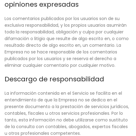
opiniones expresadas
Los comentarios publicados por los usuarios son de su
exclusiva responsabilidad, y los propios usuarios asumirán
toda la responsabilidad, obligación y culpa por cualquier
difamación o litigio que resulte de algo escrito en, o como
resultado directo de algo escrito en, un comentario. La
Empresa no se hace responsable de los comentarios
publicados por los usuarios y se reserva el derecho a
eliminar cualquier comentario por cualquier motivo.
Descargo de responsabilidad
La información contenida en el Servicio se facilita en el
entendimiento de que la Empresa no se dedica en el
presente documento a la prestación de servicios jurídicos,
contables, fiscales u otros servicios profesionales. Por lo
tanto, esta información no debe utilizarse como sustituto
de la consulta con contables, abogados, expertos fiscales
u otros profesionales competentes.