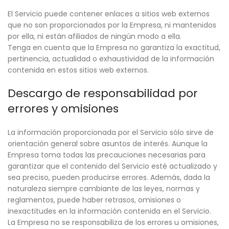
El Servicio puede contener enlaces a sitios web externos
que no son proporcionados por la Empresa, ni mantenidos
por ella, ni están afiliados de ningún modo a ella.
Tenga en cuenta que la Empresa no garantiza la exactitud,
pertinencia, actualidad o exhaustividad de la información
contenida en estos sitios web externos.
Descargo de responsabilidad por
errores y omisiones
La información proporcionada por el Servicio sólo sirve de
orientación general sobre asuntos de interés. Aunque la
Empresa toma todas las precauciones necesarias para
garantizar que el contenido del Servicio esté actualizado y
sea preciso, pueden producirse errores. Además, dada la
naturaleza siempre cambiante de las leyes, normas y
reglamentos, puede haber retrasos, omisiones o
inexactitudes en la información contenida en el Servicio.
La Empresa no se responsabiliza de los errores u omisiones,