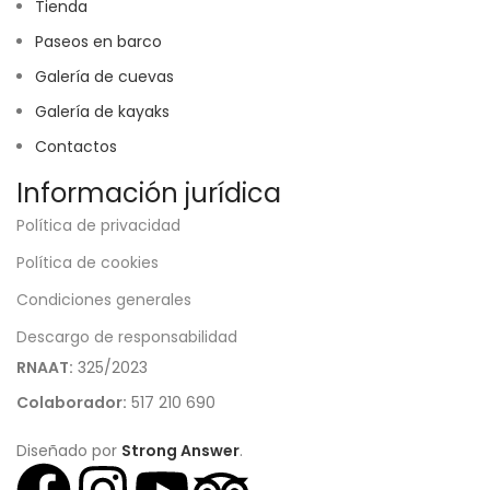
Tienda
Paseos en barco
Galería de cuevas
Galería de kayaks
Contactos
Información jurídica
Política de privacidad
Política de cookies
Condiciones generales
Descargo de responsabilidad
RNAAT:
325/2023
Colaborador:
517 210 690
Diseñado por
Strong Answer
.