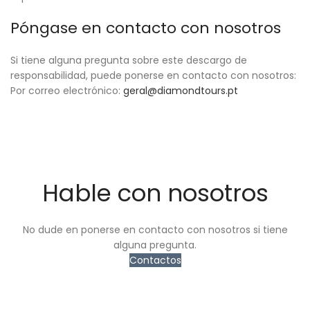
Póngase en contacto con nosotros
Si tiene alguna pregunta sobre este descargo de
responsabilidad, puede ponerse en contacto con nosotros:
Por correo electrónico:
geral@diamondtours.pt
Hable con nosotros
No dude en ponerse en contacto con nosotros si tiene
alguna pregunta.
Contactos