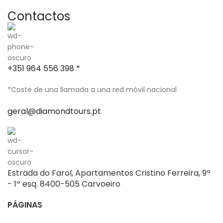
Contactos
+351 964 556 398 *
*Coste de una llamada a una red móvil nacional
geral@diamondtours.pt
Estrada do Farol, Apartamentos Cristino Ferreira, 9ª
- 1º esq. 8400-505 Carvoeiro
PÁGINAS