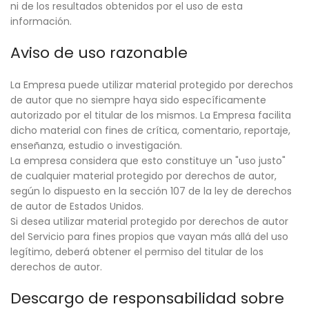
ni de los resultados obtenidos por el uso de esta
información.
Aviso de uso razonable
La Empresa puede utilizar material protegido por derechos
de autor que no siempre haya sido específicamente
autorizado por el titular de los mismos. La Empresa facilita
dicho material con fines de crítica, comentario, reportaje,
enseñanza, estudio o investigación.
La empresa considera que esto constituye un "uso justo"
de cualquier material protegido por derechos de autor,
según lo dispuesto en la sección 107 de la ley de derechos
de autor de Estados Unidos.
Si desea utilizar material protegido por derechos de autor
del Servicio para fines propios que vayan más allá del uso
legítimo, deberá obtener el permiso del titular de los
derechos de autor.
Descargo de responsabilidad sobre