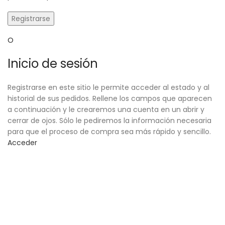
Registrarse
O
Inicio de sesión
Registrarse en este sitio le permite acceder al estado y al
historial de sus pedidos. Rellene los campos que aparecen
a continuación y le crearemos una cuenta en un abrir y
cerrar de ojos. Sólo le pediremos la información necesaria
para que el proceso de compra sea más rápido y sencillo.
Acceder