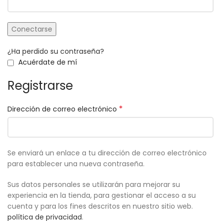
Conectarse
¿Ha perdido su contraseña?
Acuérdate de mí
Registrarse
*
Dirección de correo electrónico
Se enviará un enlace a tu dirección de correo electrónico
para establecer una nueva contraseña.
Sus datos personales se utilizarán para mejorar su
experiencia en la tienda, para gestionar el acceso a su
cuenta y para los fines descritos en nuestro sitio web.
política de privacidad
.