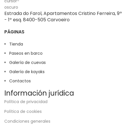
Estrada do Farol, Apartamentos Cristino Ferreira, 9ª
- 1º esq. 8400-505 Carvoeiro
PÁGINAS
Tienda
Paseos en barco
Galería de cuevas
Galería de kayaks
Contactos
Información jurídica
Política de privacidad
Política de cookies
Condiciones generales