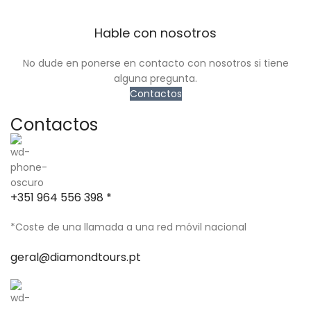
Hable con nosotros
No dude en ponerse en contacto con nosotros si tiene
alguna pregunta.
Contactos
Contactos
+351 964 556 398 *
*Coste de una llamada a una red móvil nacional
geral@diamondtours.pt