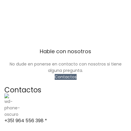
Hable con nosotros
No dude en ponerse en contacto con nosotros si tiene
alguna pregunta.
Contactos
Contactos
+351 964 556 398 *