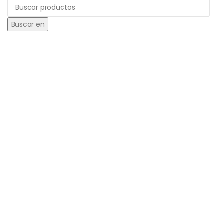
Buscar en