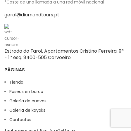
*Coste de una llamada a una red móvil nacional
geral@diamondtours.pt
Estrada do Farol, Apartamentos Cristino Ferreira, 9ª
- 1º esq. 8400-505 Carvoeiro
PÁGINAS
Tienda
Paseos en barco
Galería de cuevas
Galería de kayaks
Contactos