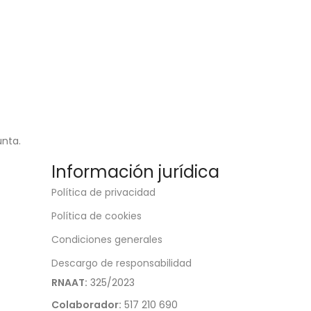
unta.
Información jurídica
Política de privacidad
Política de cookies
Condiciones generales
Descargo de responsabilidad
RNAAT:
325/2023
Colaborador:
517 210 690