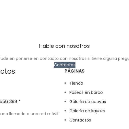
Hable con nosotros
ude en ponerse en contacto con nosotros si tiene alguna preg
Contactos
ctos
PÁGINAS
Tienda
Paseos en barco
556 398 *
Galería de cuevas
Galería de kayaks
 una llamada a una red móvil
Contactos