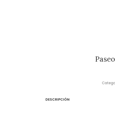
Paseo
Catego
DESCRIPCIÓN