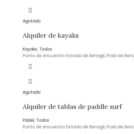
Agotado
Alquiler de kayaks
Kayaks
,
Todos
Punto de encuentro Estrada de Benagil, Praia de Benag
Agotado
Alquiler de tablas de paddle surf
Pádel
,
Todos
Punto de encuentro Estrada de Benagil, Praia de Benag