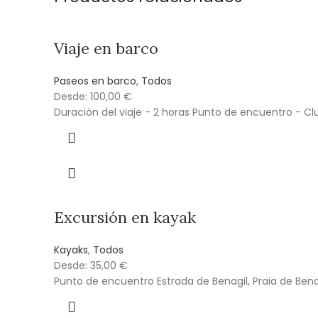
Viaje en barco
Paseos en barco
,
Todos
Desde:
100,00
€
Duración del viaje - 2 horas Punto de encuentro - 
Excursión en kayak
Kayaks
,
Todos
Desde:
35,00
€
Punto de encuentro Estrada de Benagil, Praia de Benag