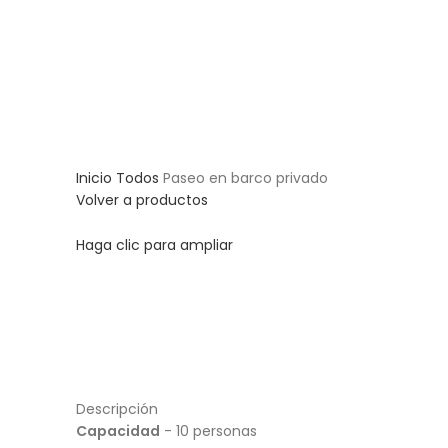
Inicio
Todos
Paseo en barco privado
Volver a productos
Haga clic para ampliar
Descripción
Capacidad
- 10 personas