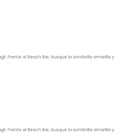
il. Frente al Beach Bar, busque la sombrilla amarilla y
il. Frente al Beach Bar, busque la sombrilla amarilla y