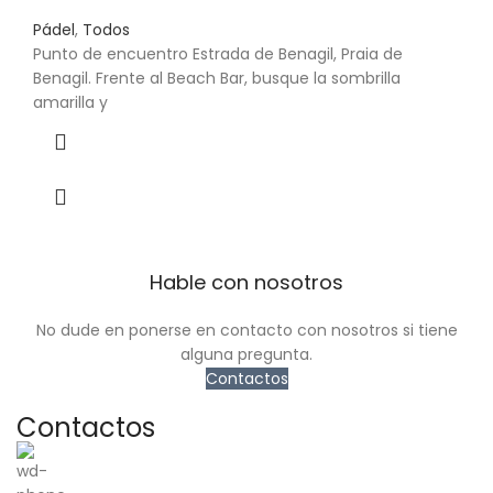
Pádel
,
Todos
Punto de encuentro Estrada de Benagil, Praia de
Benagil. Frente al Beach Bar, busque la sombrilla
amarilla y
Hable con nosotros
No dude en ponerse en contacto con nosotros si tiene
alguna pregunta.
Contactos
Contactos