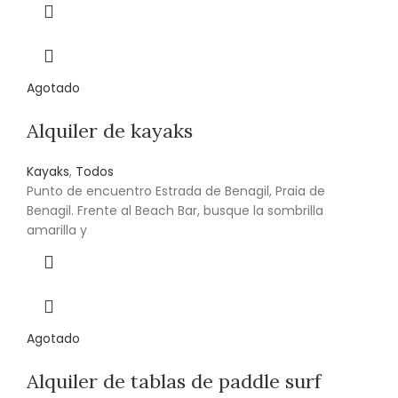
Agotado
Alquiler de kayaks
Kayaks
,
Todos
Punto de encuentro Estrada de Benagil, Praia de
Benagil. Frente al Beach Bar, busque la sombrilla
amarilla y
Agotado
Alquiler de tablas de paddle surf