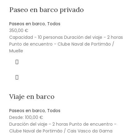
Paseo en barco privado
Paseos en barco
,
Todos
350,00
€
Capacidad - 10 personas Duración del viaje - 2 horas
Punto de encuentro - Clube Naval de Portimão /
Muelle
Viaje en barco
Paseos en barco
,
Todos
Desde:
100,00
€
Duración del viaje - 2 horas Punto de encuentro -
Clube Naval de Portimão / Cais Vasco da Gama