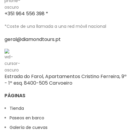
+351 964 556 398 *
*Coste de una llamada a una red móvil nacional
geral@diamondtours.pt
Estrada do Farol, Apartamentos Cristino Ferreira, 9ª
- 1º esq. 8400-505 Carvoeiro
PÁGINAS
Tienda
Paseos en barco
Galería de cuevas