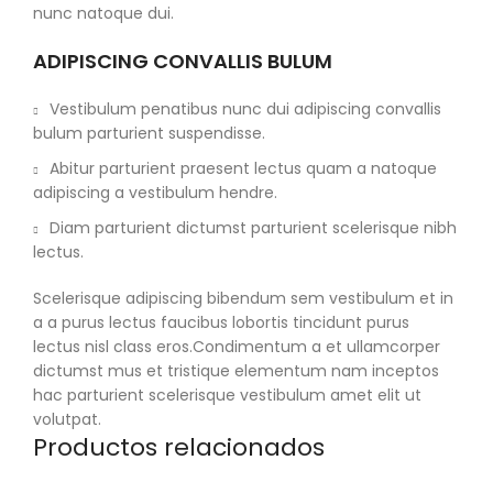
nunc natoque dui.
ADIPISCING CONVALLIS BULUM
Vestibulum penatibus nunc dui adipiscing convallis
bulum parturient suspendisse.
Abitur parturient praesent lectus quam a natoque
adipiscing a vestibulum hendre.
Diam parturient dictumst parturient scelerisque nibh
lectus.
Scelerisque adipiscing bibendum sem vestibulum et in
a a purus lectus faucibus lobortis tincidunt purus
lectus nisl class eros.Condimentum a et ullamcorper
dictumst mus et tristique elementum nam inceptos
hac parturient scelerisque vestibulum amet elit ut
volutpat.
Productos relacionados