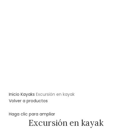
Inicio
Kayaks
Excursión en kayak
Volver a productos
Haga clic para ampliar
Excursión en kayak