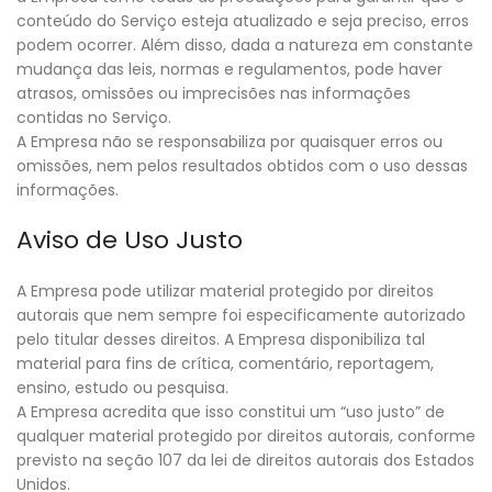
conteúdo do Serviço esteja atualizado e seja preciso, erros
podem ocorrer. Além disso, dada a natureza em constante
mudança das leis, normas e regulamentos, pode haver
atrasos, omissões ou imprecisões nas informações
contidas no Serviço.
A Empresa não se responsabiliza por quaisquer erros ou
omissões, nem pelos resultados obtidos com o uso dessas
informações.
Aviso de Uso Justo
A Empresa pode utilizar material protegido por direitos
autorais que nem sempre foi especificamente autorizado
pelo titular desses direitos. A Empresa disponibiliza tal
material para fins de crítica, comentário, reportagem,
ensino, estudo ou pesquisa.
A Empresa acredita que isso constitui um “uso justo” de
qualquer material protegido por direitos autorais, conforme
previsto na seção 107 da lei de direitos autorais dos Estados
Unidos.