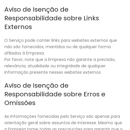
Aviso de Isenção de
Responsabilidade sobre Links
Externos
O Serviço pode conter links para websites externos que
não são fornecidos, mantidos ou de qualquer forma
afiliados à Empresa.
Por favor, note que a Empresa não garante a precisão,
relevância, atualidade ou integridade de qualquer
informação presente nesses websites externos.
Aviso de Isenção de
Responsabilidade sobre Erros e
Omissões
As informações fornecidas pelo Serviço são apenas para
orientação geral sobre assuntos de interesse. Mesmo que
a Empresa tome todas as precauções para garantir que o