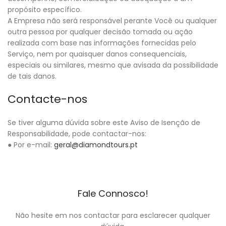
propósito específico.
A Empresa não será responsável perante Você ou qualquer
outra pessoa por qualquer decisão tomada ou ação
realizada com base nas informações fornecidas pelo
Serviço, nem por quaisquer danos consequenciais,
especiais ou similares, mesmo que avisada da possibilidade
de tais danos.
Contacte-nos
Se tiver alguma dúvida sobre este Aviso de Isenção de
Responsabilidade, pode contactar-nos:
● Por e-mail:
geral@diamondtours.pt
Fale Connosco!
Não hesite em nos contactar para esclarecer qualquer