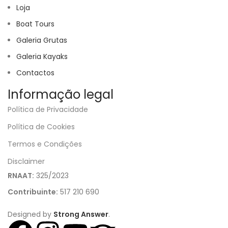
Loja
Boat Tours
Galeria Grutas
Galeria Kayaks
Contactos
Informação legal
Política de Privacidade
Política de Cookies
Termos e Condições
Disclaimer
RNAAT:
325/2023
Contribuinte:
517 210 690
Designed by
Strong Answer
.