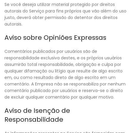
Se você deseja utilizar material protegido por direitos
autorais do Serviço para fins próprios que vão além do uso
justo, deverá obter permissão do detentor dos direitos
autorais.
Aviso sobre Opiniões Expressas
Comentários publicados por usuários são de
responsabilidade exclusiva destes, e os próprios usuários
assumirão total responsabilidade, obrigação e culpa por
qualquer difamação ou litígio que resulte de algo escrito
em, ou como resultado direto de algo escrito em um
comentário. A Empresa não se responsabiliza por nenhum
comentário publicado por usuários e reserva-se o direito
de excluir qualquer comentário por qualquer motivo.
Aviso de Isenção de
Responsabilidade