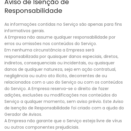
Aviso de Isenção de
Responsabilidade
As informações contidas no Serviço são apenas para fins
informativos gerais.
A Empresa não assume qualquer responsabilidade por
erros ou omissões nos conteúdos do Serviço.
Em nenhuma circunstância a Empresa será
responsabilizada por quaisquer danos especiais, diretos,
indiretos, consequenciais ou incidentais, ou quaisquer
danos de qualquer natureza, seja em ação contratual,
negligência ou outro ato ilícito, decorrentes de ou
relacionados com o uso do Serviço ou com os conteúdos
do Serviço. A Empresa reserva-se o direito de fazer
adições, exclusões ou modificações nos conteúdos do
Serviço a qualquer momento, sem aviso prévio. Este Aviso
de Isenção de Responsabilidade foi criado com a ajuda do
Gerador de Avisos.
A Empresa não garante que o Serviço esteja livre de vírus
ou outros componentes prejudiciais.