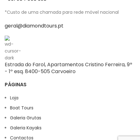
*Custo de uma chamada para rede móvel nacional
geral@diamondtours.pt
Estrada do Farol, Apartamentos Cristino Ferreira, 9ª
- 1º esq. 8400-505 Carvoeiro
PÁGINAS
Loja
Boat Tours
Galeria Grutas
Galeria Kayaks
Contactos