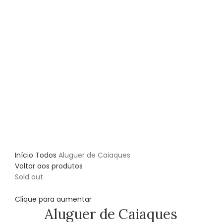
Início
Todos
Aluguer de Caiaques
Voltar aos produtos
Sold out
Clique para aumentar
Aluguer de Caiaques