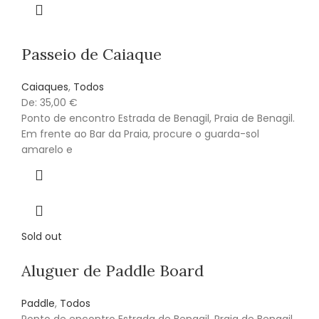
Passeio de Caiaque
Caiaques
,
Todos
De:
35,00
€
Ponto de encontro Estrada de Benagil, Praia de Benagil.
Em frente ao Bar da Praia, procure o guarda-sol
amarelo e
Sold out
Aluguer de Paddle Board
Paddle
,
Todos