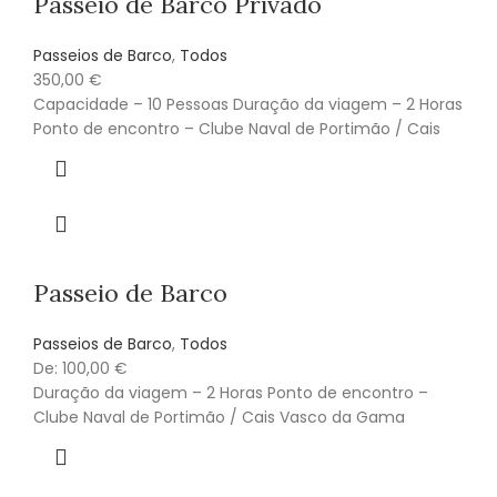
Passeio de Barco Privado
Passeios de Barco
,
Todos
350,00
€
Capacidade – 10 Pessoas Duração da viagem – 2 Horas
Ponto de encontro – Clube Naval de Portimão / Cais
Passeio de Barco
Passeios de Barco
,
Todos
De:
100,00
€
Duração da viagem – 2 Horas Ponto de encontro –
Clube Naval de Portimão / Cais Vasco da Gama