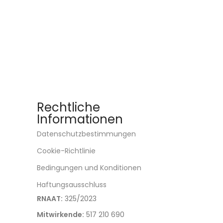
Rechtliche
Informationen
Datenschutzbestimmungen
Cookie-Richtlinie
Bedingungen und Konditionen
Haftungsausschluss
RNAAT:
325/2023
Mitwirkende:
517 210 690