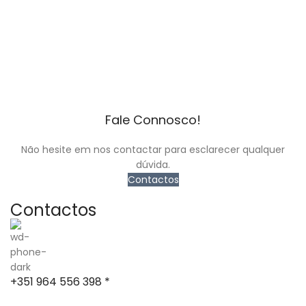
Fale Connosco!
Não hesite em nos contactar para esclarecer qualquer
dúvida.
Contactos
Contactos
+351 964 556 398 *