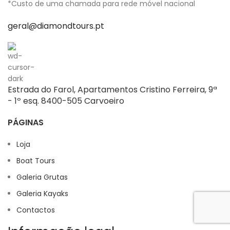
*Custo de uma chamada para rede móvel nacional
geral@diamondtours.pt
Estrada do Farol, Apartamentos Cristino Ferreira, 9ª
- 1º esq. 8400-505 Carvoeiro
PÁGINAS
Loja
Boat Tours
Galeria Grutas
Galeria Kayaks
Contactos